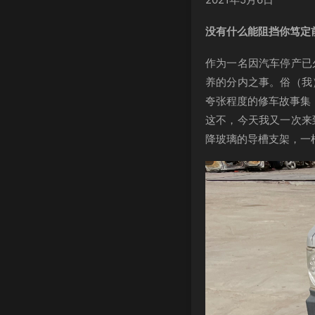
没有什么能阻挡你笃定
作为一名因汽车停产已
养的分内之事。俗（我
夸张程度的修车故事集
这不，今天我又一次来
降玻璃的导槽支架，一