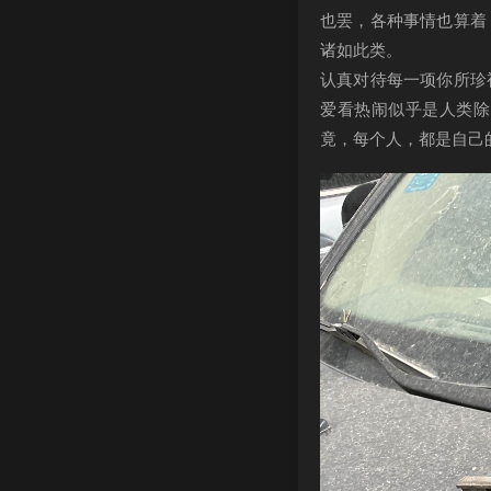
也罢，各种事情也算着
诸如此类。
认真对待每一项你所珍
爱看热闹似乎是人类除
竟，每个人，都是自己的