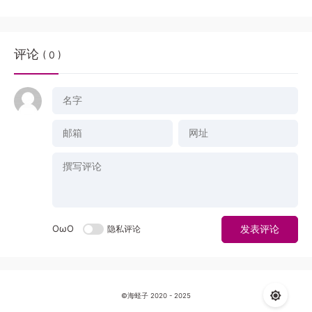
评论
( 0 )
OωO
隐私评论
发表评论
©海蛏子 2020 - 2025