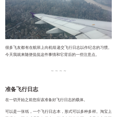
很多飞友都有在航班上向机组递交飞行日志以作纪念的习惯。
今天我就来随便侃侃这件事情和它背后的一些注意点。
准备飞行日志
在一切开始之前您应该准备好飞行日志的载体。
可以是一张纸，一个飞行日志本，形式可以多种多样。淘宝上