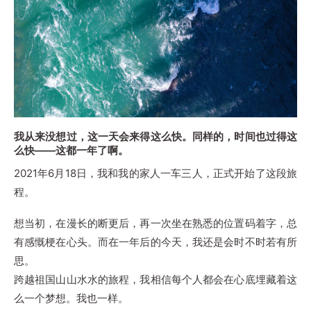
我从来没想过，这一天会来得这么快。同样的，时间也过得这
么快——这都一年了啊。
2021年6月18日，我和我的家人一车三人，正式开始了这段旅
程。
想当初，在漫长的断更后，再一次坐在熟悉的位置码着字，总
有感慨梗在心头。而在一年后的今天，我还是会时不时若有所
思。
跨越祖国山山水水的旅程，我相信每个人都会在心底埋藏着这
么一个梦想。我也一样。